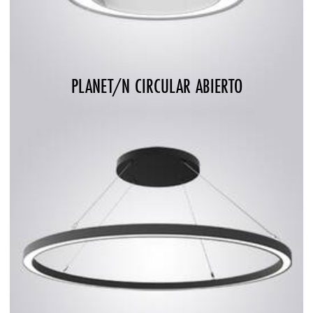
PLANET/N CIRCULAR ABIERTO