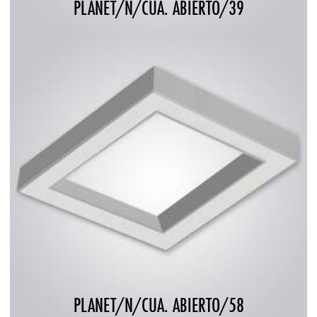
PLANET/N/CUA. ABIERTO/39
PLANET/N/CUA. ABIERTO/58