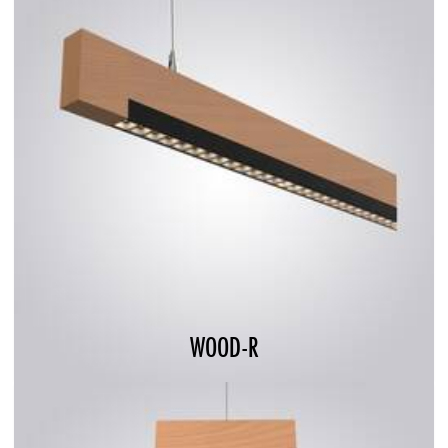
WOOD-R