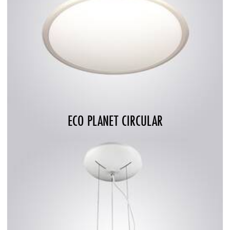
ECO PLANET CIRCULAR