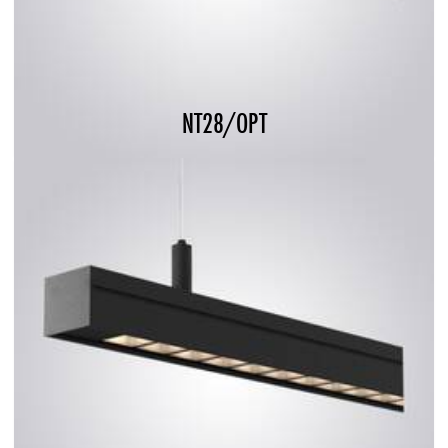
NT28/OPT