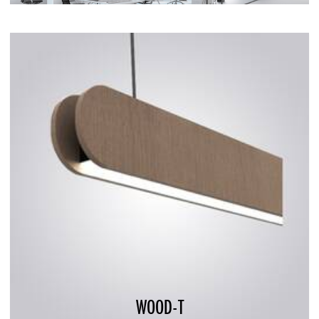
WOOD-T