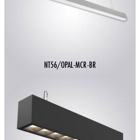
NT56/OPAL-MCR-BR