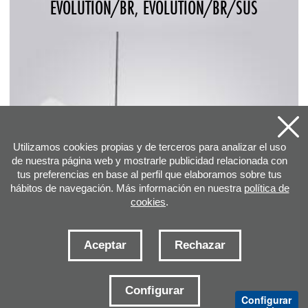
EVOLUTION/BR, EVOLUTION/BR/SUS
Utilizamos cookies propias y de terceros para analizar el uso
de nuestra página web y mostrarle publicidad relacionada con
tus preferencias en base al perfil que elaboramos sobre tus
hábitos de navegación. Más información en nuestra
política de
cookies
.
Aceptar
Rechazar
Configurar
NTUB
Configurar