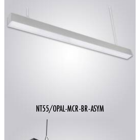
NT55/OPAL-MCR-BR-ASYM