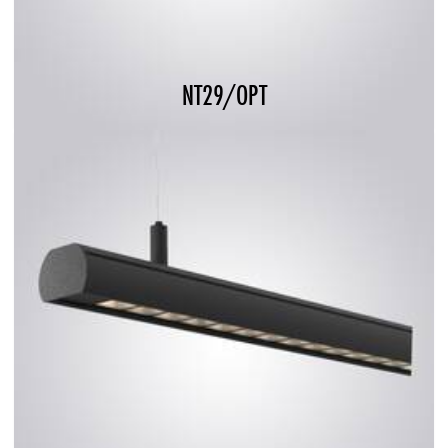
NT29/OPT