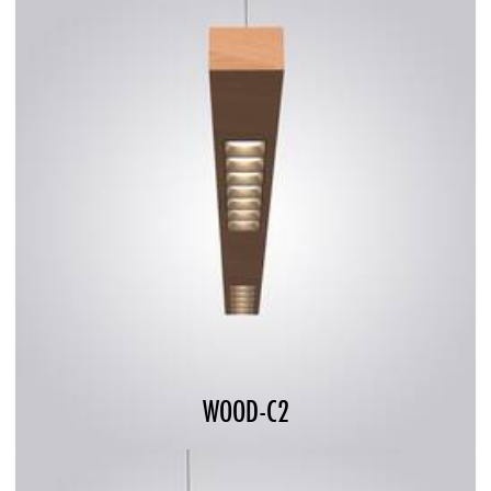
WOOD-C2