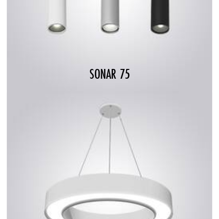
SONAR 75