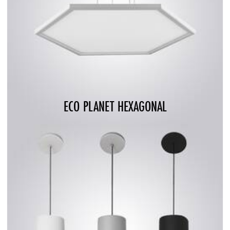
ECO PLANET HEXAGONAL