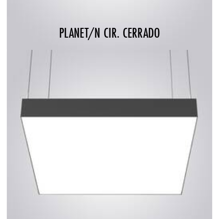
PLANET/N CIR. CERRADO