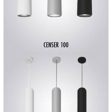
CENSER 100