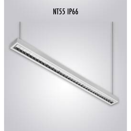
NT55 IP66