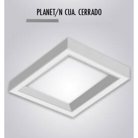
PLANET/N CUA. CERRADO