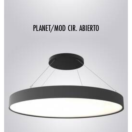
PLANET/MOD CIR. ABIERTO