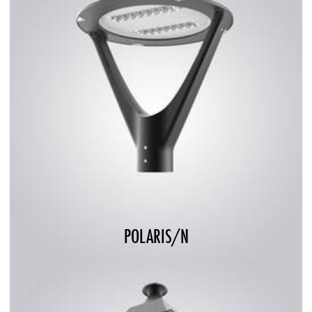
POLARIS/N