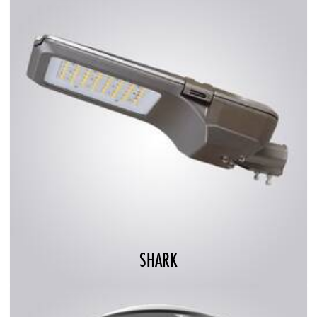
SHARK