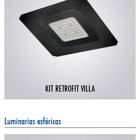
KIT RETROFIT VILLA
Luminarias esféricas