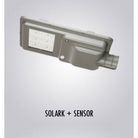
SOLARK + SENSOR