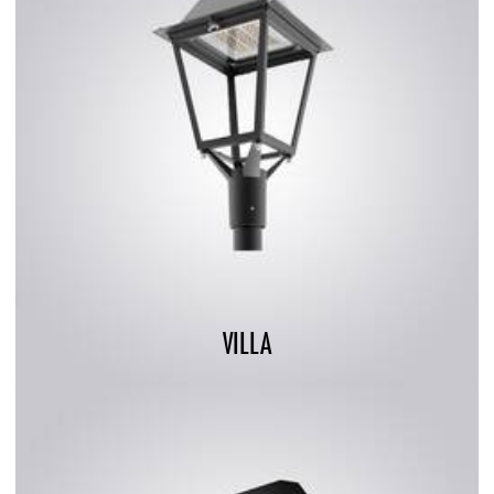
VILLA