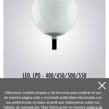
LEO, LPO - 400/450/500/550
Utilizamos cookies propias y de terceros para analizar el uso
de nuestra página web y mostrarle publicidad relacionada con
tus preferencias en base al perfil que elaboramos sobre tus
hábitos de navegación. Más información en nuestra
política de