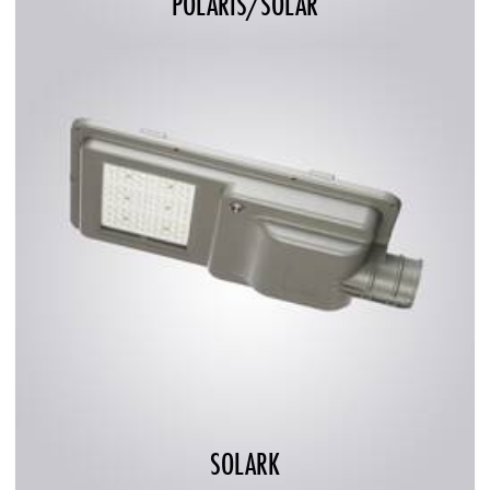
POLARIS/SOLAR
SOLARK