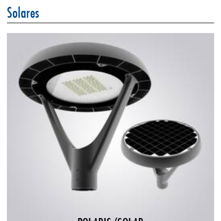
Solares