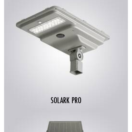
SOLARK PRO