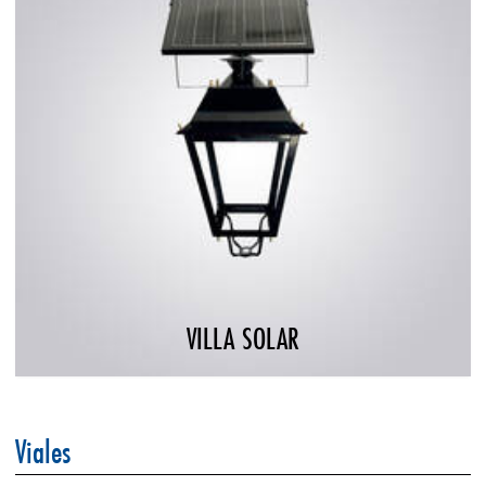
VILLA SOLAR
Viales