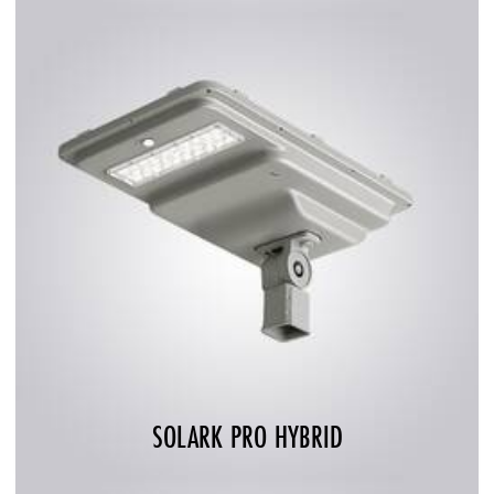
SOLARK PRO HYBRID